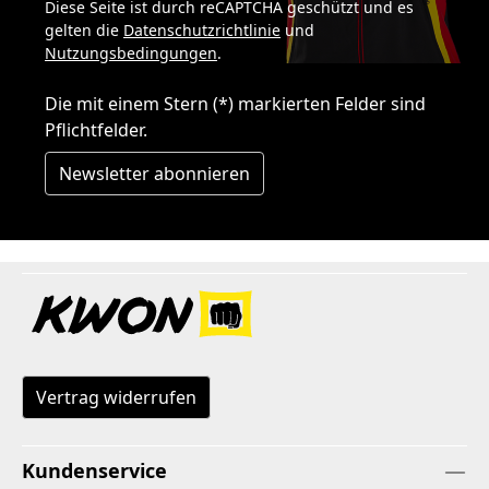
Diese Seite ist durch reCAPTCHA geschützt und es
gelten die
Datenschutzrichtlinie
und
Nutzungsbedingungen
.
Die mit einem Stern (*) markierten Felder sind
Pflichtfelder.
Newsletter abonnieren
Vertrag widerrufen
Kundenservice