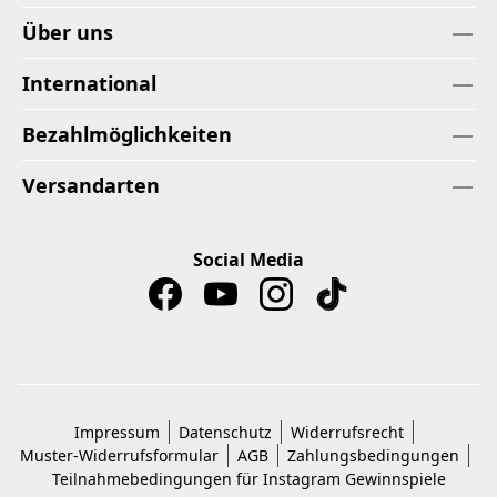
Über uns
International
Bezahlmöglichkeiten
Versandarten
Social Media
Impressum
Datenschutz
Widerrufsrecht
Muster-Widerrufsformular
AGB
Zahlungsbedingungen
Teilnahmebedingungen für Instagram Gewinnspiele