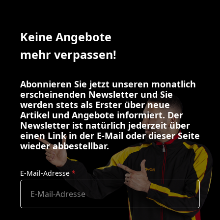
Keine Angebote
mehr verpassen!
Abonnieren Sie jetzt unseren monatlich
erscheinenden Newsletter und Sie
werden stets als Erster über neue
Artikel und Angebote informiert. Der
Newsletter ist natürlich jederzeit über
einen Link in der E-Mail oder dieser Seite
wieder abbestellbar.
E-Mail-Adresse
*