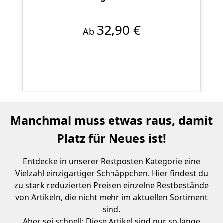
32,90 €
Ab
Manchmal muss etwas raus, damit
Platz für Neues ist!
Entdecke in unserer Restposten Kategorie eine
Vielzahl einzigartiger Schnäppchen. Hier findest du
zu stark reduzierten Preisen einzelne Restbestände
von Artikeln, die nicht mehr im aktuellen Sortiment
sind.
Aber sei schnell: Diese Artikel sind nur so lange