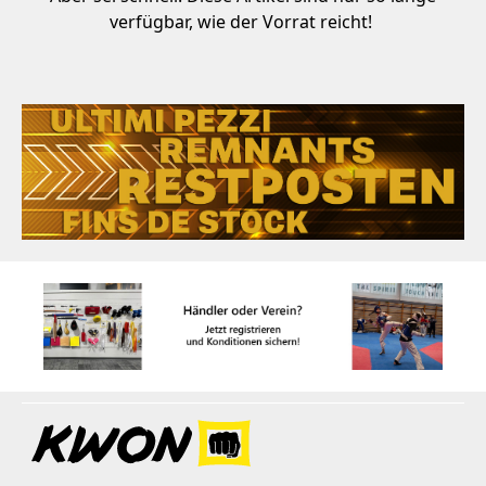
verfügbar, wie der Vorrat reicht!