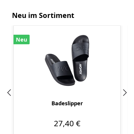
Neu im Sortiment
Produktgalerie überspringen
Neu
Badeslipper
27,40 €