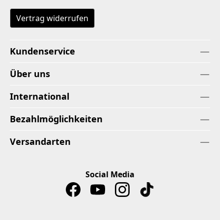
Vertrag widerrufen
Kundenservice
Über uns
International
Bezahlmöglichkeiten
Versandarten
Social Media