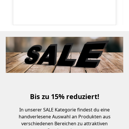
Bis zu 15% reduziert!
In unserer SALE Kategorie findest du eine
handverlesene Auswahl an Produkten aus
verschiedenen Bereichen zu attraktiven