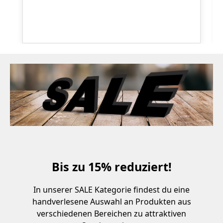
Bis zu 15% reduziert!
In unserer SALE Kategorie findest du eine
handverlesene Auswahl an Produkten aus
verschiedenen Bereichen zu attraktiven