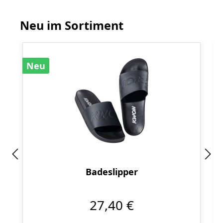
Neu im Sortiment
Produktgalerie überspringen
Neu
Badeslipper
27,40 €