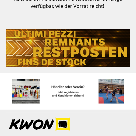
verfügbar, wie der Vorrat reicht!