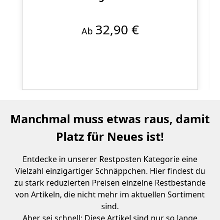
32,90 €
Ab
Manchmal muss etwas raus, damit
Platz für Neues ist!
Entdecke in unserer Restposten Kategorie eine
Vielzahl einzigartiger Schnäppchen. Hier findest du
zu stark reduzierten Preisen einzelne Restbestände
von Artikeln, die nicht mehr im aktuellen Sortiment
sind.
Aber sei schnell: Diese Artikel sind nur so lange