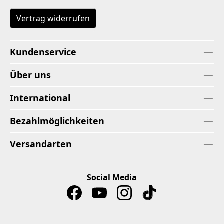
Vertrag widerrufen
Kundenservice
Über uns
International
Bezahlmöglichkeiten
Versandarten
Social Media