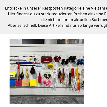
Entdecke in unserer Restposten Kategorie eine Vielzahl
Hier findest du zu stark reduzierten Preisen einzelne 
die nicht mehr im aktuellen Sortimen
Aber sei schnell: Diese Artikel sind nur so lange verfüg