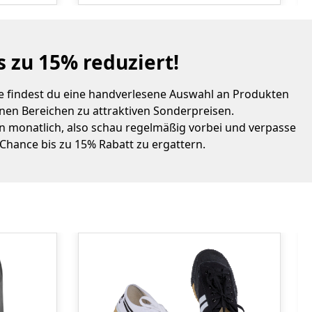
s zu 15% reduziert!
ie findest du eine handverlesene Auswahl an Produkten
nen Bereichen zu attraktiven Sonderpreisen.
 monatlich, also schau regelmäßig vorbei und verpasse
 Chance bis zu 15% Rabatt zu ergattern.