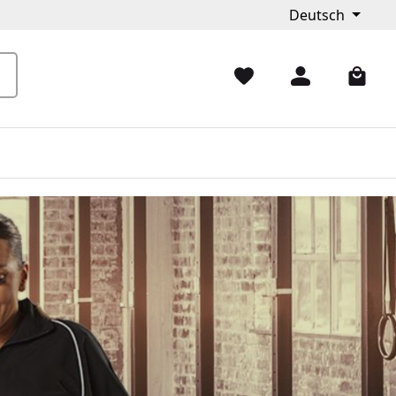
Deutsch