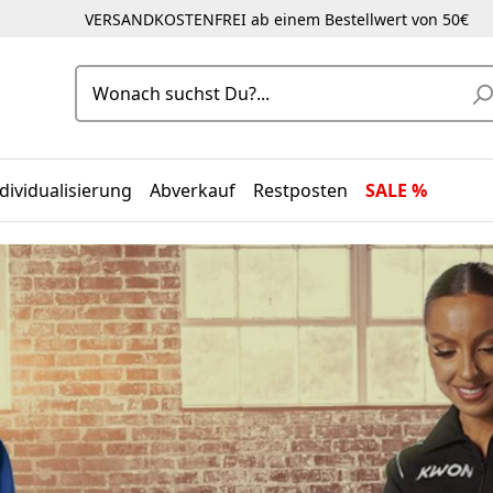
VERSANDKOSTENFREI ab einem Bestellwert von 50€
dividualisierung
Abverkauf
Restposten
SALE %