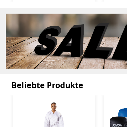
Beliebte Produkte