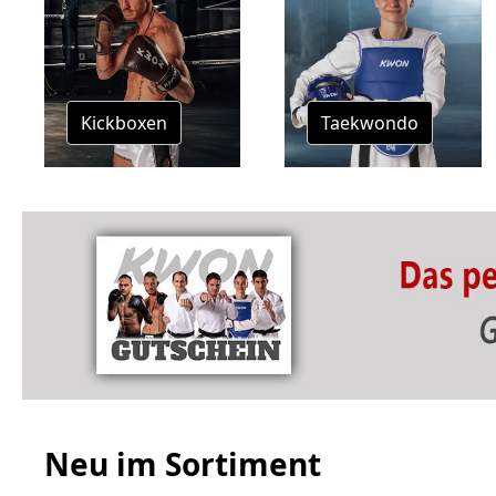
Kickboxen
Taekwondo
Neu im Sortiment