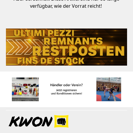
verfügbar, wie der Vorrat reicht!