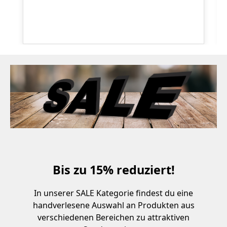
Bis zu 15% reduziert!
In unserer SALE Kategorie findest du eine
handverlesene Auswahl an Produkten aus
verschiedenen Bereichen zu attraktiven