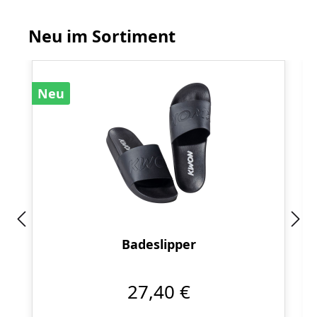
Neu im Sortiment
Produktgalerie überspringen
Neu
Badeslipper
27,40 €