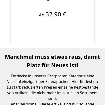
32,90 €
Ab
Manchmal muss etwas raus, damit
Platz für Neues ist!
Entdecke in unserer Restposten Kategorie eine
Vielzahl einzigartiger Schnäppchen. Hier findest du
zu stark reduzierten Preisen einzelne Restbestände
von Artikeln, die nicht mehr im aktuellen Sortiment
sind.
Aber sei schnell: Diese Artikel sind nur so lange