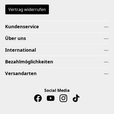
Vertrag widerrufen
Kundenservice
Über uns
International
Bezahlmöglichkeiten
Versandarten
Social Media