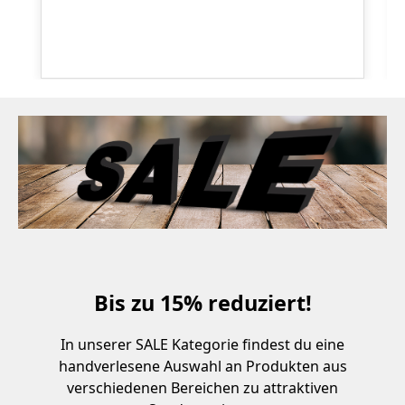
Bis zu 15% reduziert!
In unserer SALE Kategorie findest du eine
handverlesene Auswahl an Produkten aus
verschiedenen Bereichen zu attraktiven