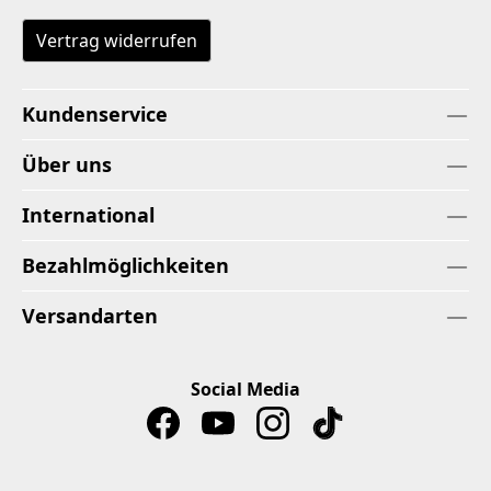
Vertrag widerrufen
Kundenservice
Über uns
International
Bezahlmöglichkeiten
Versandarten
Social Media