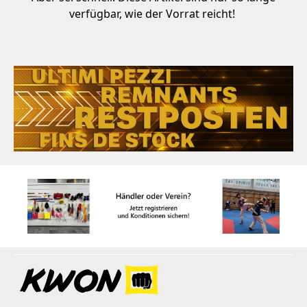
verfügbar, wie der Vorrat reicht!