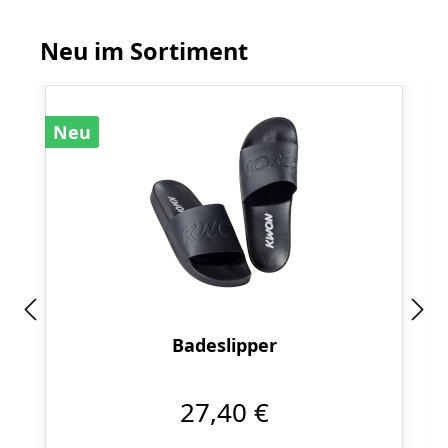
Neu im Sortiment
Produktgalerie überspringen
Neu
Badeslipper
27,40 €