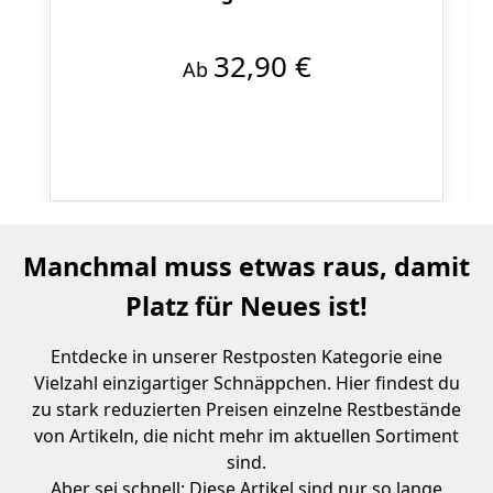
32,90 €
Ab
Manchmal muss etwas raus, damit
Platz für Neues ist!
Entdecke in unserer Restposten Kategorie eine
Vielzahl einzigartiger Schnäppchen. Hier findest du
zu stark reduzierten Preisen einzelne Restbestände
von Artikeln, die nicht mehr im aktuellen Sortiment
sind.
Aber sei schnell: Diese Artikel sind nur so lange