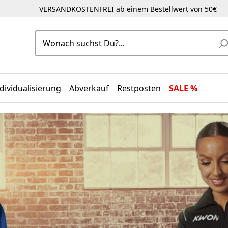
VERSANDKOSTENFREI ab einem Bestellwert von 50€
dividualisierung
Abverkauf
Restposten
SALE %