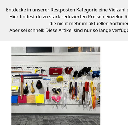
Entdecke in unserer Restposten Kategorie eine Vielzahl
Hier findest du zu stark reduzierten Preisen einzelne 
die nicht mehr im aktuellen Sortimen
Aber sei schnell: Diese Artikel sind nur so lange verfüg