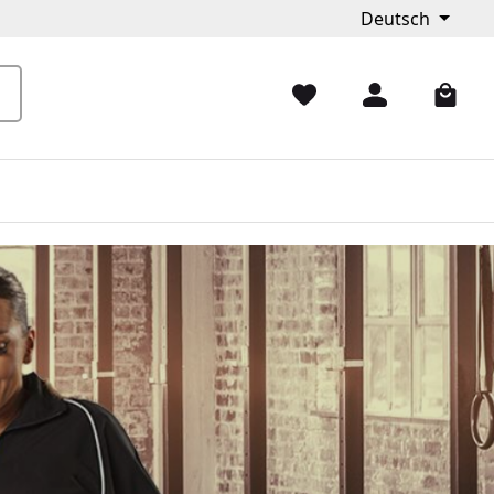
Deutsch