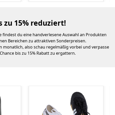
s zu 15% reduziert!
ie findest du eine handverlesene Auswahl an Produkten
nen Bereichen zu attraktiven Sonderpreisen.
 monatlich, also schau regelmäßig vorbei und verpasse
 Chance bis zu 15% Rabatt zu ergattern.