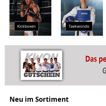
Kickboxen
Taekwondo
Neu im Sortiment