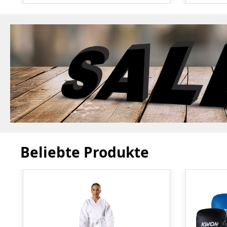
Beliebte Produkte